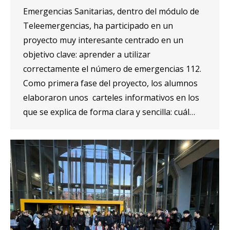
Emergencias Sanitarias, dentro del módulo de
Teleemergencias, ha participado en un
proyecto muy interesante centrado en un
objetivo clave: aprender a utilizar
correctamente el número de emergencias 112.
Como primera fase del proyecto, los alumnos
elaboraron unos carteles informativos en los
que se explica de forma clara y sencilla: cuál…