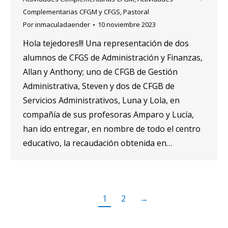
Complementarias CFGM y CFGS
,
Pastoral
Por
inmaculadaender
10 noviembre 2023
Hola tejedores!!! Una representación de dos
alumnos de CFGS de Administración y Finanzas,
Allan y Anthony; uno de CFGB de Gestión
Administrativa, Steven y dos de CFGB de
Servicios Administrativos, Luna y Lola, en
compañía de sus profesoras Amparo y Lucía,
han ido entregar, en nombre de todo el centro
educativo, la recaudación obtenida en…
1
2
→