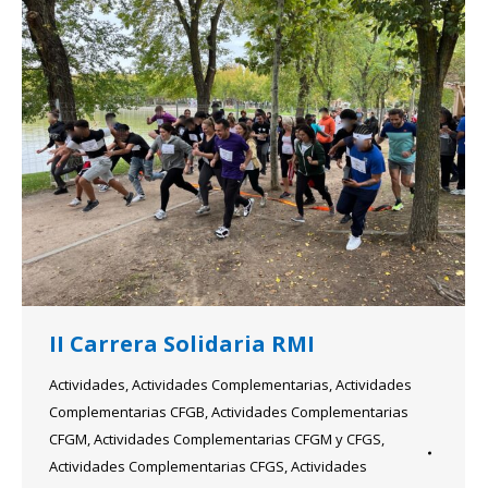
II Carrera Solidaria RMI
Actividades
,
Actividades Complementarias
,
Actividades
Complementarias CFGB
,
Actividades Complementarias
CFGM
,
Actividades Complementarias CFGM y CFGS
,
Actividades Complementarias CFGS
,
Actividades