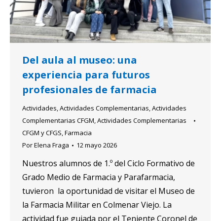
Del aula al museo: una
experiencia para futuros
profesionales de farmacia
Actividades
,
Actividades Complementarias
,
Actividades
Complementarias CFGM
,
Actividades Complementarias
CFGM y CFGS
,
Farmacia
Por
Elena Fraga
12 mayo 2026
Nuestros alumnos de 1.º del Ciclo Formativo de
Grado Medio de Farmacia y Parafarmacia,
tuvieron la oportunidad de visitar el Museo de
la Farmacia Militar en Colmenar Viejo. La
actividad fue guiada por el Teniente Coronel de