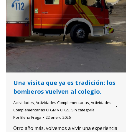
Una visita que ya es tradición: los
bomberos vuelven al colegio.
Actividades
,
Actividades Complementarias
,
Actividades
Complementarias CFGM y CFGS
,
Sin categoría
Por
Elena Fraga
22 enero 2026
Otro año más, volvemos a vivir una experiencia