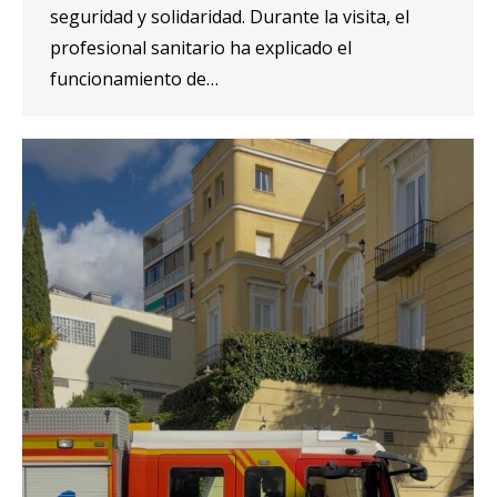
seguridad y solidaridad. Durante la visita, el
profesional sanitario ha explicado el
funcionamiento de…