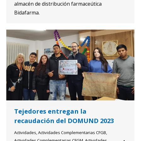
almacén de distribución farmaceútica
Bidafarma.
Tejedores entregan la
recaudación del DOMUND 2023
Actividades
,
Actividades Complementarias CFGB
,
Actividades Complementarias CFGM
,
Actividades