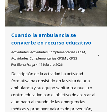
Cuando la ambulancia se
convierte en recurso educativo
Actividades
,
Actividades Complementarias CFGM
,
Actividades Complementarias CFGM y CFGS
Por
Elena Fraga
17 febrero 2026
Descripción de la actividad La actividad
formativa ha consistido en la visita de una
ambulancia y su equipo sanitario a nuestro
centro educativo con el objetivo de acercar al
alumnado al mundo de las emergencias
médicas y promover valores de prevención,