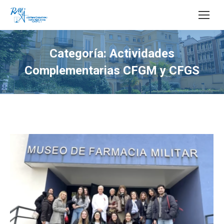
Buscar:
Categoría:
Actividades
Complementarias CFGM y CFGS
Estás aquí: