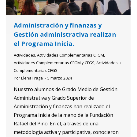
Administración y finanzas y
Gestión administrativa realizan
el Programa Inicia.
Actividades
,
Actividades Complementarias CFGM
,
Actividades Complementarias CFGM y CFGS
,
Actividades
Complementarias CFGS
Por
Elena Fraga
5 marzo 2024
Nuestro alumnos de Grado Medio de Gestión
Administrativa y Grado Superior de
Administración y finanzas han realizado el
Programa Inicia de la mano de la Fundación
Rafael del Pino. En él, a través de una
metodología activa y participativa, conocieron