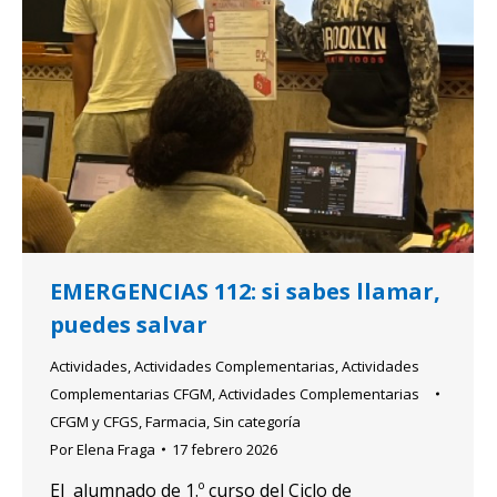
EMERGENCIAS 112: si sabes llamar,
puedes salvar
Actividades
,
Actividades Complementarias
,
Actividades
Complementarias CFGM
,
Actividades Complementarias
CFGM y CFGS
,
Farmacia
,
Sin categoría
Por
Elena Fraga
17 febrero 2026
El alumnado de 1.º curso del Ciclo de