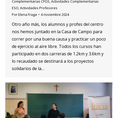
Complementarias CFGS
,
Actividades Complementarias
ESO
,
Actividades Profesores
Por
Elena Fraga
4 noviembre 2024
Otro año más, los alumnos y profes del centro
nos hemos juntado en la Casa de Campo para
correr por una buena causa y practicar un poco
de ejercicio al aire libre. Todos los cursos han
participado en dos carreras de 1.2km y 3.6km y
lo recaudado se destinará a los proyectos
solidarios de la…