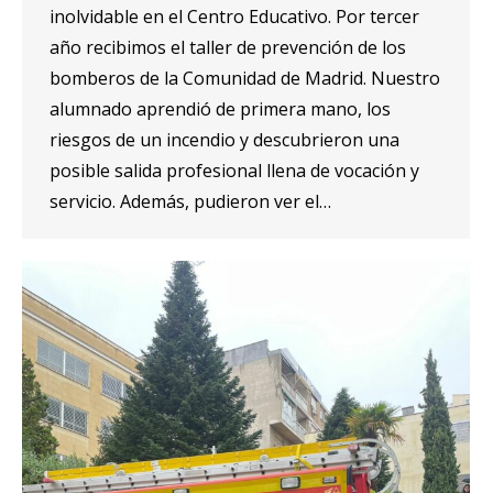
inolvidable en el Centro Educativo. Por tercer
año recibimos el taller de prevención de los
bomberos de la Comunidad de Madrid. Nuestro
alumnado aprendió de primera mano, los
riesgos de un incendio y descubrieron una
posible salida profesional llena de vocación y
servicio. Además, pudieron ver el…