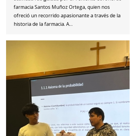
farmacia Santos Muñoz Ortega, quien nos
ofreció un recorrido apasionante a través de la
historia de la farmacia. A…