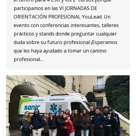
participamos en las VI JORNADAS DE
ORIENTACIÓN PROFESIONAL YouLead. Un
evento con conferencias interesantes, talleres
prácticos y stands donde preguntar cualquier
duda sobre su futuro profesional ¡Esperamos
que les haya ayudado a tomar un camino
profesional…