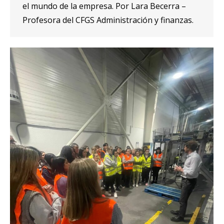
el mundo de la empresa. Por Lara Becerra –
Profesora del CFGS Administración y finanzas.