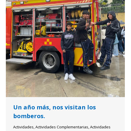
Un año más, nos visitan los
bomberos.
Actividades
,
Actividades Complementarias
,
Actividades