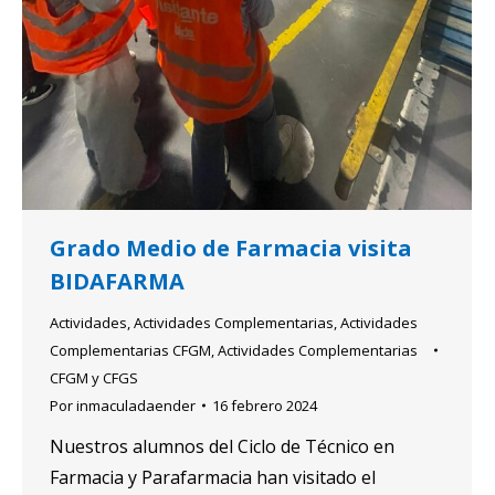
Grado Medio de Farmacia visita
BIDAFARMA
Actividades
,
Actividades Complementarias
,
Actividades
Complementarias CFGM
,
Actividades Complementarias
CFGM y CFGS
Por
inmaculadaender
16 febrero 2024
Nuestros alumnos del Ciclo de Técnico en
Farmacia y Parafarmacia han visitado el