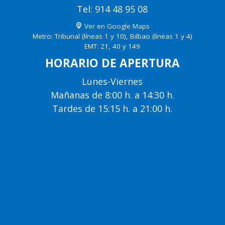
Tel: 914 48 95 08
Ver en Google Maps
Metro: Tribunal (líneas 1 y 10), Bilbao (líneas 1 y 4)
EMT: 21, 40 y 149
HORARIO DE APERTURA
Lunes-Viernes
Mañanas de 8:00 h. a 14:30 h.
Tardes de 15:15 h. a 21:00 h.