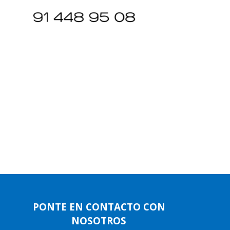
PONTE EN CONTACTO CON
NOSOTROS