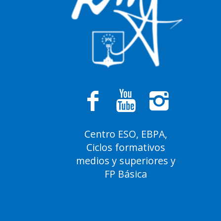
Centro ESO, EBPA,
Ciclos formativos
medios y superiores y
FP Básica