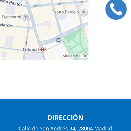
DIRECCIÓN
Calle de San Andrés 34, 28004 Madrid