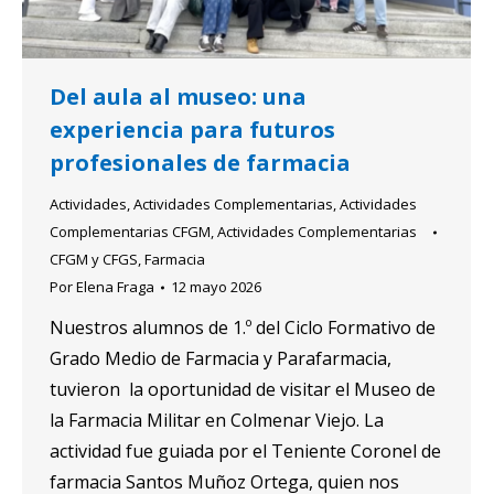
Del aula al museo: una
experiencia para futuros
profesionales de farmacia
Actividades
,
Actividades Complementarias
,
Actividades
Complementarias CFGM
,
Actividades Complementarias
CFGM y CFGS
,
Farmacia
Por
Elena Fraga
12 mayo 2026
Nuestros alumnos de 1.º del Ciclo Formativo de
Grado Medio de Farmacia y Parafarmacia,
tuvieron la oportunidad de visitar el Museo de
la Farmacia Militar en Colmenar Viejo. La
actividad fue guiada por el Teniente Coronel de
farmacia Santos Muñoz Ortega, quien nos