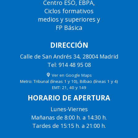
Centro ESO, EBPA,
Ciclos formativos
medios y superiores y
FP Básica
DIRECCIÓN
Calle de San Andrés 34, 28004 Madrid
Tel: 914 48 95 08
Ver en Google Maps
Metro: Tribunal (líneas 1 y 10), Bilbao (líneas 1 y 4)
EMT: 21, 40 y 149
HORARIO DE APERTURA
Lunes-Viernes
Mañanas de 8:00 h. a 14:30 h.
Tardes de 15:15 h. a 21:00 h.