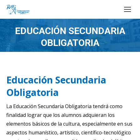
Buscar:
EDUCACIÓN SECUNDARIA
Estás aquí:
OBLIGATORIA
Educación Secundaria
Obligatoria
La Educación Secundaria Obligatoria tendrá como
finalidad lograr que los alumnos adquieran los
elementos básicos de la cultura, especialmente en sus
aspectos humanístico, artístico, científico-tecnológico