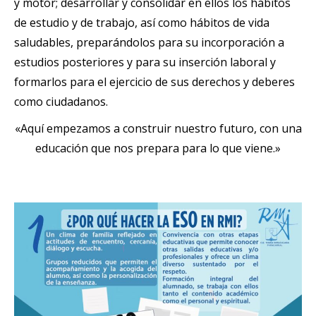
y motor; desarrollar y consolidar en ellos los hábitos
de estudio y de trabajo, así como hábitos de vida
saludables, preparándolos para su incorporación a
estudios posteriores y para su inserción laboral y
formarlos para el ejercicio de sus derechos y deberes
como ciudadanos.
«Aquí empezamos a construir nuestro futuro, con una
educación que nos prepara para lo que viene.»