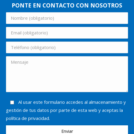
PONTE EN CONTACTO CON NOSOTROS
Al usar este formulario accedes al almacenamiento y
gestión de tus datos por parte de esta web y aceptas la
política de privacidad.