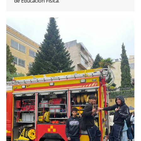
de Educación Física.