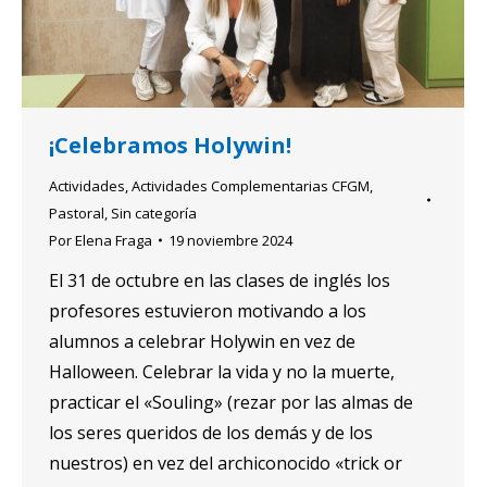
¡Celebramos Holywin!
Actividades
,
Actividades Complementarias CFGM
,
Pastoral
,
Sin categoría
Por
Elena Fraga
19 noviembre 2024
El 31 de octubre en las clases de inglés los
profesores estuvieron motivando a los
alumnos a celebrar Holywin en vez de
Halloween. Celebrar la vida y no la muerte,
practicar el «Souling» (rezar por las almas de
los seres queridos de los demás y de los
nuestros) en vez del archiconocido «trick or