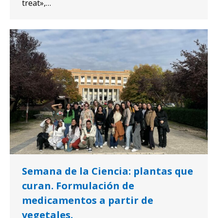
treat»,…
Semana de la Ciencia: plantas que
curan. Formulación de
medicamentos a partir de
vegetales.