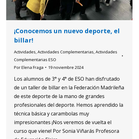
¡Conocemos un nuevo deporte, el
billar!
Actividades
,
Actividades Complementarias
,
Actividades
Complementarias ESO
Por
Elena Fraga
19 noviembre 2024
Los alumnos de 3° y 4° de ESO han disfrutado
de un taller de billar en la Federación Madrileña
de este deporte de la mano de grandes
profesionales del deporte. Hemos aprendido la
técnica básica y carambolas muy
impresionantes ¡Nos veremos de vuelta el
curso que viene! Por Sonia Viñarás Profesora