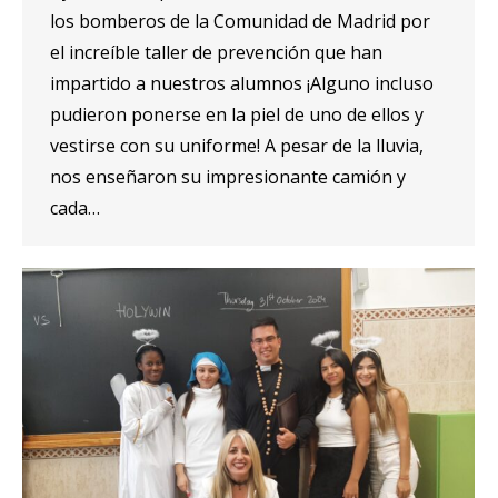
los bomberos de la Comunidad de Madrid por
el increíble taller de prevención que han
impartido a nuestros alumnos ¡Alguno incluso
pudieron ponerse en la piel de uno de ellos y
vestirse con su uniforme! A pesar de la lluvia,
nos enseñaron su impresionante camión y
cada…