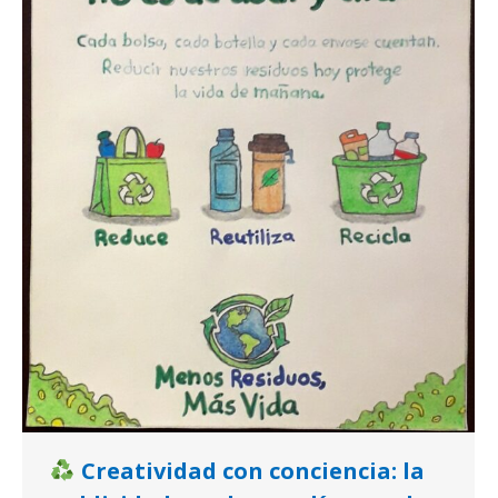
Creatividad con conciencia: la