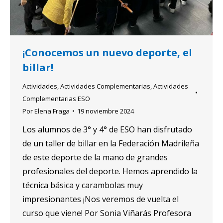
¡Conocemos un nuevo deporte, el
billar!
Actividades
,
Actividades Complementarias
,
Actividades
Complementarias ESO
Por
Elena Fraga
19 noviembre 2024
Los alumnos de 3° y 4° de ESO han disfrutado
de un taller de billar en la Federación Madrileña
de este deporte de la mano de grandes
profesionales del deporte. Hemos aprendido la
técnica básica y carambolas muy
impresionantes ¡Nos veremos de vuelta el
curso que viene! Por Sonia Viñarás Profesora