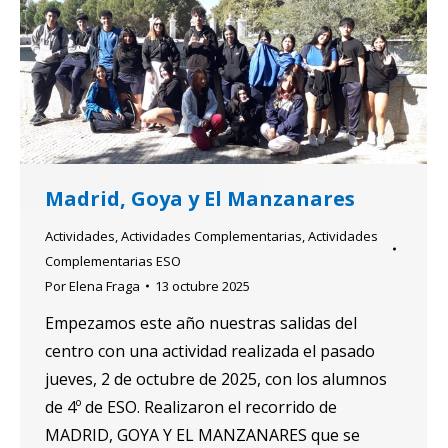
Madrid, Goya y El Manzanares
Actividades
,
Actividades Complementarias
,
Actividades
Complementarias ESO
Por
Elena Fraga
13 octubre 2025
Empezamos este año nuestras salidas del
centro con una actividad realizada el pasado
jueves, 2 de octubre de 2025, con los alumnos
de 4º de ESO. Realizaron el recorrido de
MADRID, GOYA Y EL MANZANARES que se