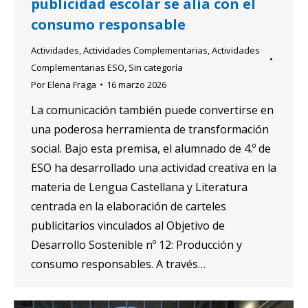
publicidad escolar se alía con el
consumo responsable
Actividades
,
Actividades Complementarias
,
Actividades
Complementarias ESO
,
Sin categoría
Por
Elena Fraga
16 marzo 2026
La comunicación también puede convertirse en
una poderosa herramienta de transformación
social. Bajo esta premisa, el alumnado de 4.º de
ESO ha desarrollado una actividad creativa en la
materia de Lengua Castellana y Literatura
centrada en la elaboración de carteles
publicitarios vinculados al Objetivo de
Desarrollo Sostenible nº 12: Producción y
consumo responsables. A través…