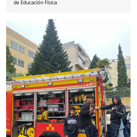
de Educación Física.