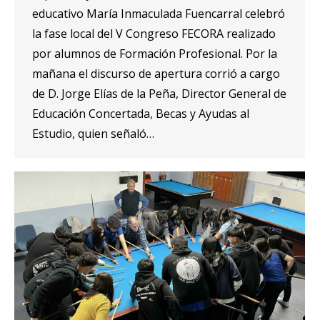
educativo María Inmaculada Fuencarral celebró
la fase local del V Congreso FECORA realizado
por alumnos de Formación Profesional. Por la
mañana el discurso de apertura corrió a cargo
de D. Jorge Elías de la Peña, Director General de
Educación Concertada, Becas y Ayudas al
Estudio, quien señaló…