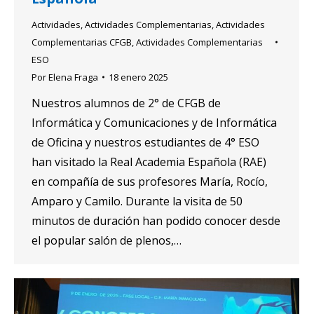
Actividades
,
Actividades Complementarias
,
Actividades
Complementarias CFGB
,
Actividades Complementarias
ESO
Por
Elena Fraga
18 enero 2025
Nuestros alumnos de 2° de CFGB de
Informática y Comunicaciones y de Informática
de Oficina y nuestros estudiantes de 4° ESO
han visitado la Real Academia Española (RAE)
en compañía de sus profesores María, Rocío,
Amparo y Camilo. Durante la visita de 50
minutos de duración han podido conocer desde
el popular salón de plenos,…