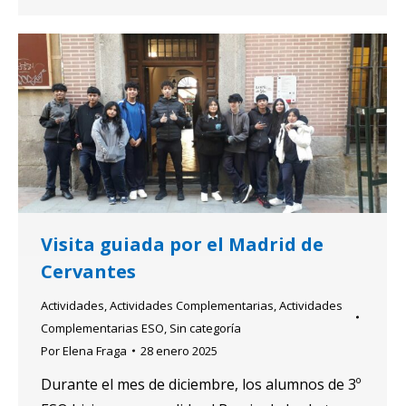
Visita guiada por el Madrid de
Cervantes
Actividades
,
Actividades Complementarias
,
Actividades
Complementarias ESO
,
Sin categoría
Por
Elena Fraga
28 enero 2025
Durante el mes de diciembre, los alumnos de 3º