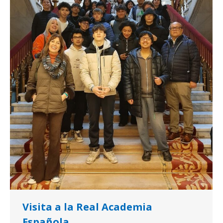
Visita a la Real Academia
Española