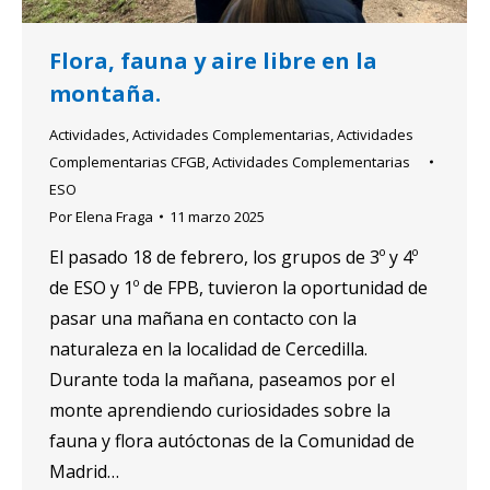
Flora, fauna y aire libre en la
montaña.
Actividades
,
Actividades Complementarias
,
Actividades
Complementarias CFGB
,
Actividades Complementarias
ESO
Por
Elena Fraga
11 marzo 2025
El pasado 18 de febrero, los grupos de 3º y 4º
de ESO y 1º de FPB, tuvieron la oportunidad de
pasar una mañana en contacto con la
naturaleza en la localidad de Cercedilla.
Durante toda la mañana, paseamos por el
monte aprendiendo curiosidades sobre la
fauna y flora autóctonas de la Comunidad de
Madrid…