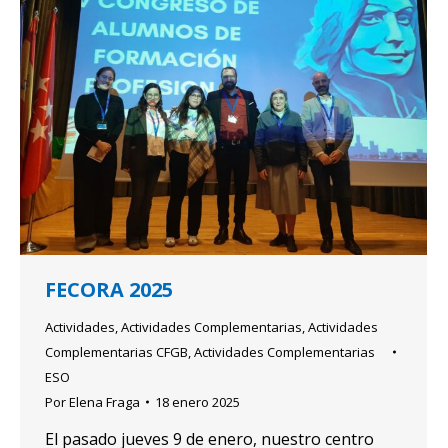
FECORA 2025
Actividades
,
Actividades Complementarias
,
Actividades
Complementarias CFGB
,
Actividades Complementarias
ESO
Por
Elena Fraga
18 enero 2025
El pasado jueves 9 de enero, nuestro centro