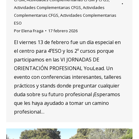
Actividades Complementarias CFGS
,
Actividades
Complementarias CFGS
,
Actividades Complementarias
ESO
Por
Elena Fraga
17 febrero 2026
El viernes 13 de febrero fue un día especial en
el centro para 4ºESO y los 2º cursos porque
participamos en las VI JORNADAS DE
ORIENTACIÓN PROFESIONAL YouLead. Un
evento con conferencias interesantes, talleres
prácticos y stands donde preguntar cualquier
duda sobre su futuro profesional ¡Esperamos
que les haya ayudado a tomar un camino
profesional…