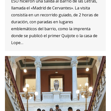
ESO hicieron una salida al Barrio de las Letras,
llamada el «Madrid de Cervantes». La visita
consistía en un recorrido guiado, de 2 horas de
duración, con paradas en lugares
emblemáticos del barrio, como la imprenta
donde se publicó el primer Quijote o la casa de
Lope…