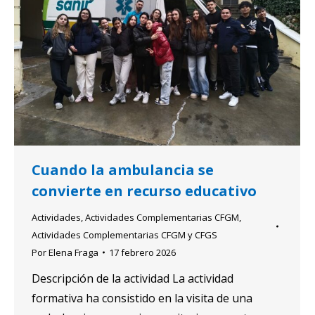
Cuando la ambulancia se
convierte en recurso educativo
Actividades
,
Actividades Complementarias CFGM
,
Actividades Complementarias CFGM y CFGS
Por
Elena Fraga
17 febrero 2026
Descripción de la actividad La actividad
formativa ha consistido en la visita de una