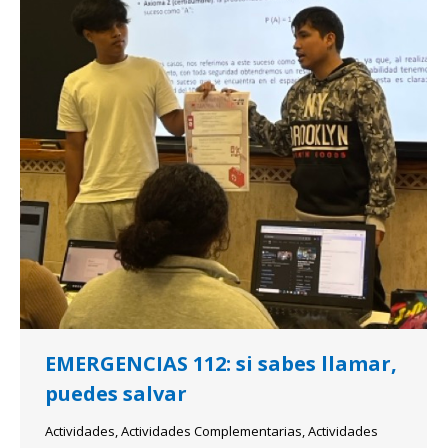
EMERGENCIAS 112: si sabes llamar,
puedes salvar
Actividades
,
Actividades Complementarias
,
Actividades