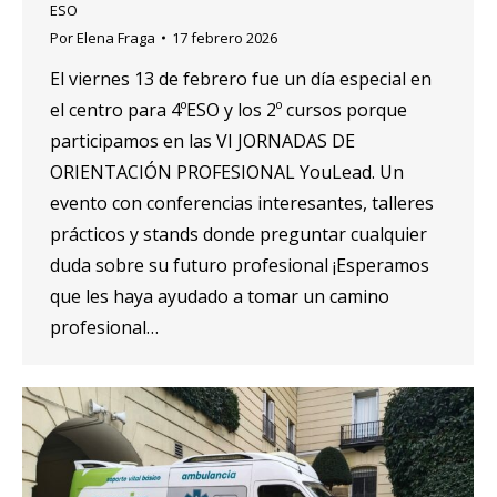
ESO
Por
Elena Fraga
17 febrero 2026
El viernes 13 de febrero fue un día especial en
el centro para 4ºESO y los 2º cursos porque
participamos en las VI JORNADAS DE
ORIENTACIÓN PROFESIONAL YouLead. Un
evento con conferencias interesantes, talleres
prácticos y stands donde preguntar cualquier
duda sobre su futuro profesional ¡Esperamos
que les haya ayudado a tomar un camino
profesional…