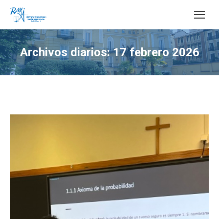
Buscar:
Archivos diarios:
17 febrero 2026
Estás aquí: