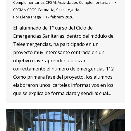
Complementarias CFGM
,
Actividades Complementarias
CFGM y CFGS
,
Farmacia
,
Sin categoría
Por
Elena Fraga
17 febrero 2026
El alumnado de 1.º curso del Ciclo de
Emergencias Sanitarias, dentro del módulo de
Teleemergencias, ha participado en un
proyecto muy interesante centrado en un
objetivo clave: aprender a utilizar
correctamente el número de emergencias 112.
Como primera fase del proyecto, los alumnos
elaboraron unos carteles informativos en los
que se explica de forma clara y sencilla: cuál…