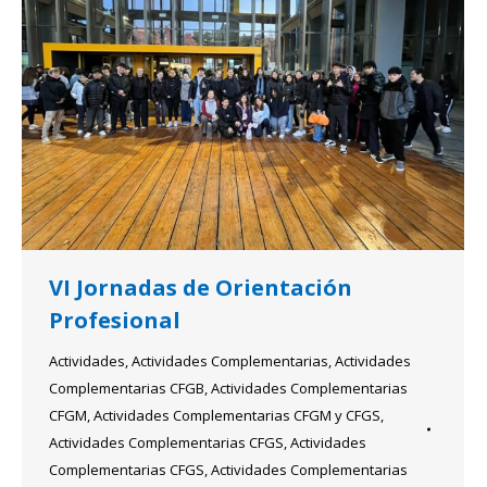
VI Jornadas de Orientación
Profesional
Actividades
,
Actividades Complementarias
,
Actividades
Complementarias CFGB
,
Actividades Complementarias
CFGM
,
Actividades Complementarias CFGM y CFGS
,
Actividades Complementarias CFGS
,
Actividades
Complementarias CFGS
,
Actividades Complementarias