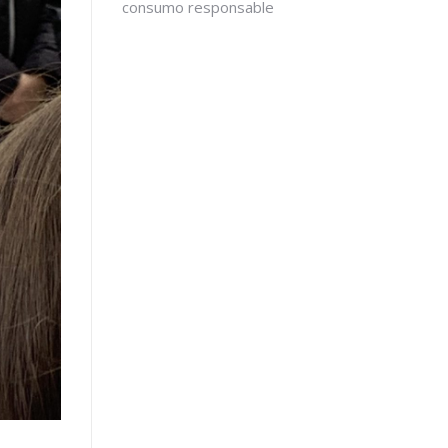
consumo responsable