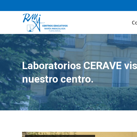
C
Laboratorios CERAVE vis
nuestro centro.