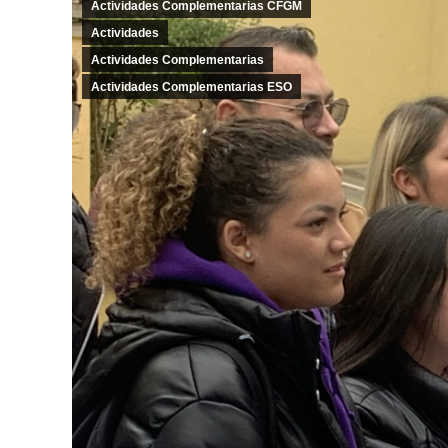
Actividades Complementarias CFGM
Actividades
Actividades Complementarias
Actividades Complementarias ESO