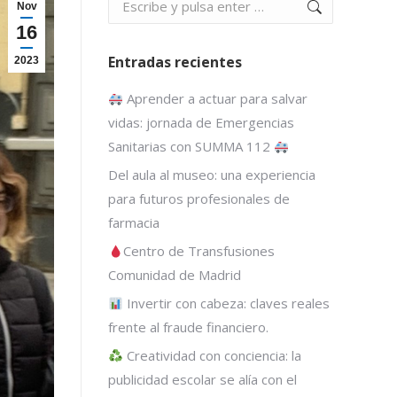
Buscar:
Nov
16
Entradas recientes
2023
Aprender a actuar para salvar
vidas: jornada de Emergencias
Sanitarias con SUMMA 112
Del aula al museo: una experiencia
para futuros profesionales de
farmacia
Centro de Transfusiones
Comunidad de Madrid
Invertir con cabeza: claves reales
frente al fraude financiero.
Creatividad con conciencia: la
publicidad escolar se alía con el