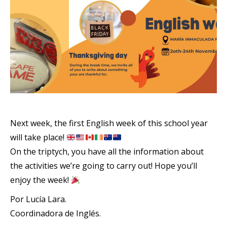
Next week, the first English week of this school year
will take place!
On the triptych, you have all the information about
the activities we’re going to carry out! Hope you’ll
enjoy the week!
Por Lucía Lara.
Coordinadora de Inglés.