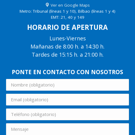
Ver en Google Maps
Metro: Tribunal (líneas 1 y 10), Bilbao (líneas 1 y 4)
EMT: 21, 40 y 149
HORARIO DE APERTURA
Lunes-Viernes
Mañanas de 8:00 h. a 14:30 h.
Tardes de 15:15 h. a 21:00 h.
PONTE EN CONTACTO CON NOSOTROS