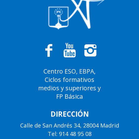
Centro ESO, EBPA,
Ciclos formativos
medios y superiores y
FP Básica
DIRECCIÓN
Calle de San Andrés 34, 28004 Madrid
Tel: 914 48 95 08