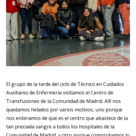
El grupo de la tarde del ciclo de Técnico en Cuidados
Auxiliares de Enfermería visitamos el Centro de
Transfusiones de la Comunidad de Madrid. Allí nos
quedamos helados por varios motivos, uno porque
nos enteramos de que es el centro que abastece de la
tan preciada sangre a todos los hospitales de la
Comunidad de Madrid, y otro porque comprobamos lo