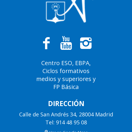
Centro ESO, EBPA,
Ciclos formativos
medios y superiores y
FP Básica
DIRECCIÓN
Calle de San Andrés 34, 28004 Madrid
Tel: 914 48 95 08