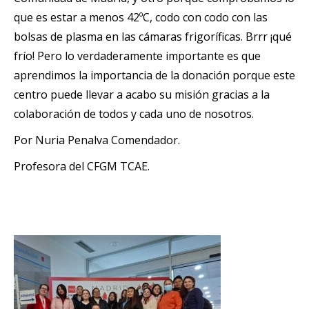
que es estar a menos 42ºC, codo con codo con las
bolsas de plasma en las cámaras frigoríficas. Brrr ¡qué
frío! Pero lo verdaderamente importante es que
aprendimos la importancia de la donación porque este
centro puede llevar a acabo su misión gracias a la
colaboración de todos y cada uno de nosotros.
Por Nuria Penalva Comendador.
Profesora del CFGM TCAE.