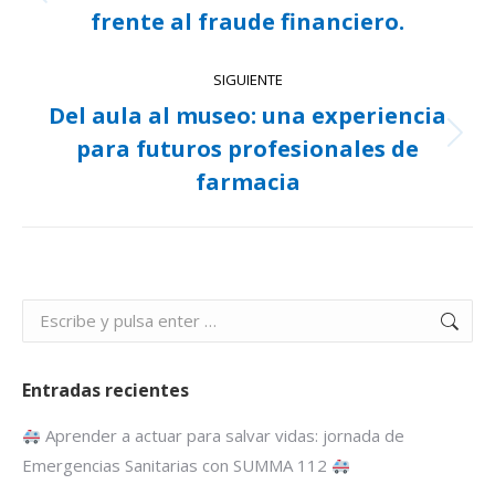
Publicación
publicaciones
frente al fraude financiero.
anterior:
SIGUIENTE
Del aula al museo: una experiencia
para futuros profesionales de
Publicación
siguiente:
farmacia
Buscar:
Entradas recientes
Aprender a actuar para salvar vidas: jornada de
Emergencias Sanitarias con SUMMA 112