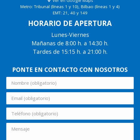
Ver en Google Maps
Metro: Tribunal (líneas 1 y 10), Bilbao (líneas 1 y 4)
EMT: 21, 40 y 149
HORARIO DE APERTURA
Lunes-Viernes
Mañanas de 8:00 h. a 14:30 h.
Tardes de 15:15 h. a 21:00 h.
PONTE EN CONTACTO CON NOSOTROS