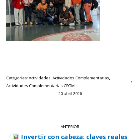
Categorías:
Actividades
,
Actividades Complementarias
,
Actividades Complementarias CFGM
20 abril 2026
Navegación
ANTERIOR
entre
Invertir con cabeza: claves reales