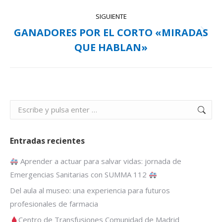
SIGUIENTE
GANADORES POR EL CORTO «MIRADAS
Publicación
QUE HABLAN»
siguiente:
Buscar:
Entradas recientes
Aprender a actuar para salvar vidas: jornada de
Emergencias Sanitarias con SUMMA 112
Del aula al museo: una experiencia para futuros
profesionales de farmacia
Centro de Transfusiones Comunidad de Madrid