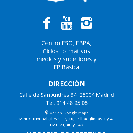
Centro ESO, EBPA,
Ciclos formativos
medios y superiores y
FP Básica
DIRECCIÓN
Calle de San Andrés 34, 28004 Madrid
Tel: 914 48 95 08
Ver en Google Maps
Metro: Tribunal (líneas 1 y 10), Bilbao (líneas 1 y 4)
EMT: 21, 40 y 149