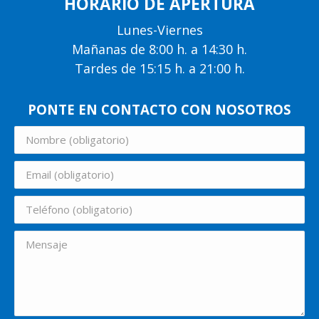
HORARIO DE APERTURA
Lunes-Viernes
Mañanas de 8:00 h. a 14:30 h.
Tardes de 15:15 h. a 21:00 h.
PONTE EN CONTACTO CON NOSOTROS