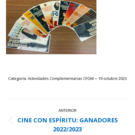
Categoría:
Actividades Complementarias CFGM
19 octubre 2023
Navegación
ANTERIOR
entre
CINE CON ESPÍRITU: GANADORES
Publicación
publicaciones
2022/2023
anterior: