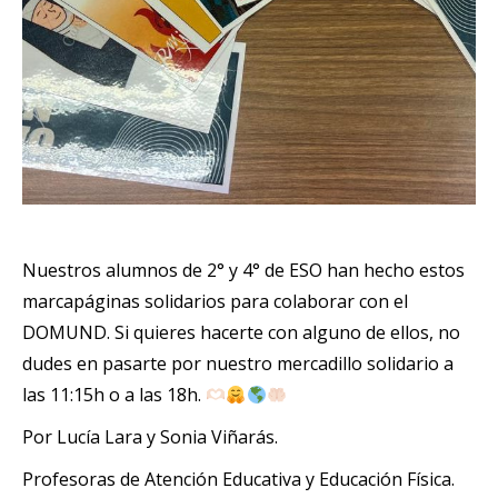
Nuestros alumnos de 2° y 4° de ESO han hecho estos
marcapáginas solidarios para colaborar con el
DOMUND. Si quieres hacerte con alguno de ellos, no
dudes en pasarte por nuestro mercadillo solidario a
las 11:15h o a las 18h.
Por Lucía Lara y Sonia Viñarás.
Profesoras de Atención Educativa y Educación Física.