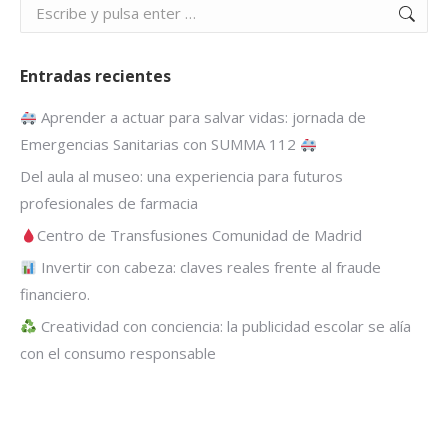
Buscar:
Entradas recientes
Aprender a actuar para salvar vidas: jornada de
Emergencias Sanitarias con SUMMA 112
Del aula al museo: una experiencia para futuros
profesionales de farmacia
Centro de Transfusiones Comunidad de Madrid
Invertir con cabeza: claves reales frente al fraude
financiero.
Creatividad con conciencia: la publicidad escolar se alía
con el consumo responsable