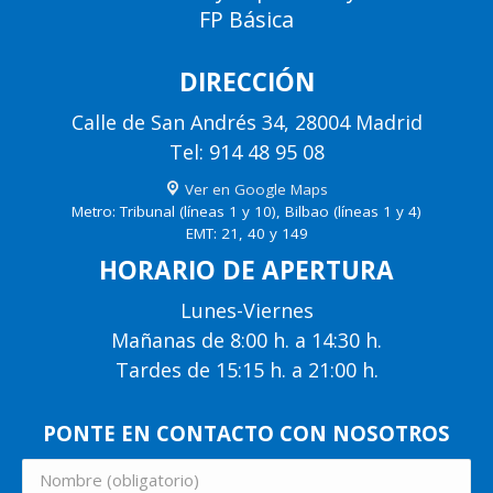
FP Básica
DIRECCIÓN
Calle de San Andrés 34, 28004 Madrid
Tel: 914 48 95 08
Ver en Google Maps
Metro: Tribunal (líneas 1 y 10), Bilbao (líneas 1 y 4)
EMT: 21, 40 y 149
HORARIO DE APERTURA
Lunes-Viernes
Mañanas de 8:00 h. a 14:30 h.
Tardes de 15:15 h. a 21:00 h.
PONTE EN CONTACTO CON NOSOTROS