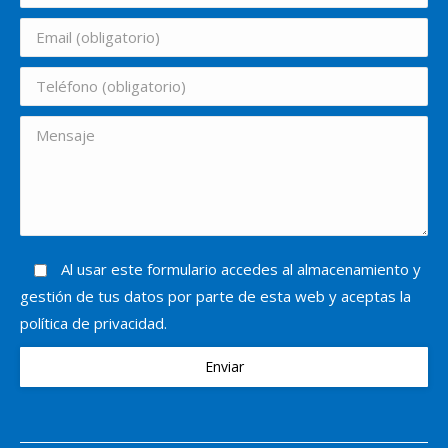
Al usar este formulario accedes al almacenamiento y
gestión de tus datos por parte de esta web y aceptas la
política de privacidad.