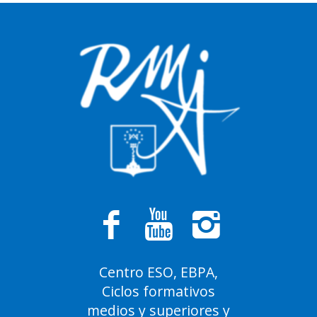
Centro ESO, EBPA,
Ciclos formativos
medios y superiores y