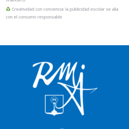
Creatividad con conciencia: la publicidad escolar se alía
con el consumo responsable