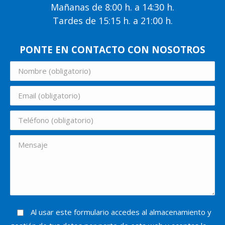
Mañanas de 8:00 h. a 14:30 h.
Tardes de 15:15 h. a 21:00 h.
PONTE EN CONTACTO CON NOSOTROS
Al usar este formulario accedes al almacenamiento y