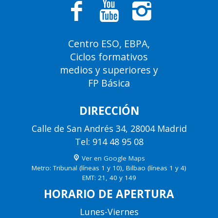
Centro ESO, EBPA,
Ciclos formativos
medios y superiores y
FP Básica
DIRECCIÓN
Calle de San Andrés 34, 28004 Madrid
Tel: 914 48 95 08
Ver en Google Maps
Metro: Tribunal (líneas 1 y 10), Bilbao (líneas 1 y 4)
EMT: 21, 40 y 149
HORARIO DE APERTURA
Lunes-Viernes