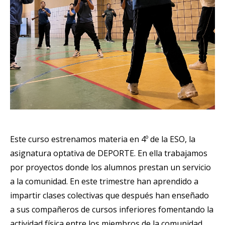
Este curso estrenamos materia en 4º de la ESO, la
asignatura optativa de DEPORTE. En ella trabajamos
por proyectos donde los alumnos prestan un servicio
a la comunidad. En este trimestre han aprendido a
impartir clases colectivas que después han enseñado
a sus compañeros de cursos inferiores fomentando la
actividad física entre los miembros de la comunidad