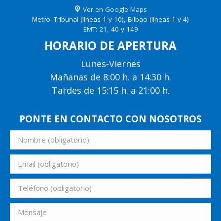
Ver en Google Maps
Metro: Tribunal (líneas 1 y 10), Bilbao (líneas 1 y 4)
EMT: 21, 40 y 149
HORARIO DE APERTURA
Lunes-Viernes
Mañanas de 8:00 h. a 14:30 h.
Tardes de 15:15 h. a 21:00 h.
PONTE EN CONTACTO CON NOSOTROS