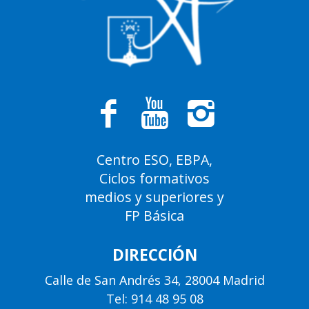
Centro ESO, EBPA,
Ciclos formativos
medios y superiores y
FP Básica
DIRECCIÓN
Calle de San Andrés 34, 28004 Madrid
Tel: 914 48 95 08