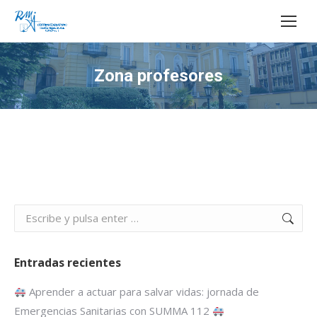
Buscar:
Zona profesores
Estás aquí:
Buscar:
Entradas recientes
Aprender a actuar para salvar vidas: jornada de
Emergencias Sanitarias con SUMMA 112