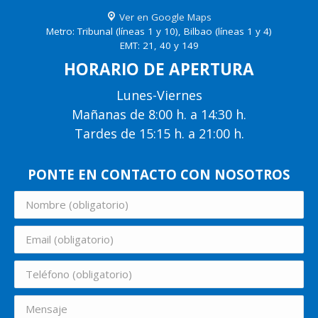
Ver en Google Maps
Metro: Tribunal (líneas 1 y 10), Bilbao (líneas 1 y 4)
EMT: 21, 40 y 149
HORARIO DE APERTURA
Lunes-Viernes
Mañanas de 8:00 h. a 14:30 h.
Tardes de 15:15 h. a 21:00 h.
PONTE EN CONTACTO CON NOSOTROS