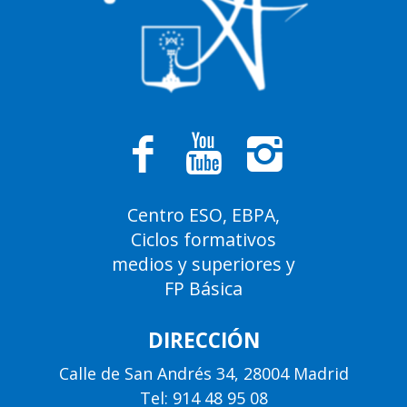
Centro ESO, EBPA,
Ciclos formativos
medios y superiores y
FP Básica
DIRECCIÓN
Calle de San Andrés 34, 28004 Madrid
Tel: 914 48 95 08