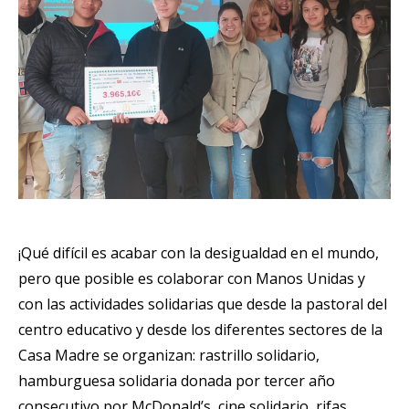
¡Qué difícil es acabar con la desigualdad en el mundo,
pero que posible es colaborar con Manos Unidas y
con las actividades solidarias que desde la pastoral del
centro educativo y desde los diferentes sectores de la
Casa Madre se organizan: rastrillo solidario,
hamburguesa solidaria donada por tercer año
consecutivo por McDonald’s, cine solidario, rifas…