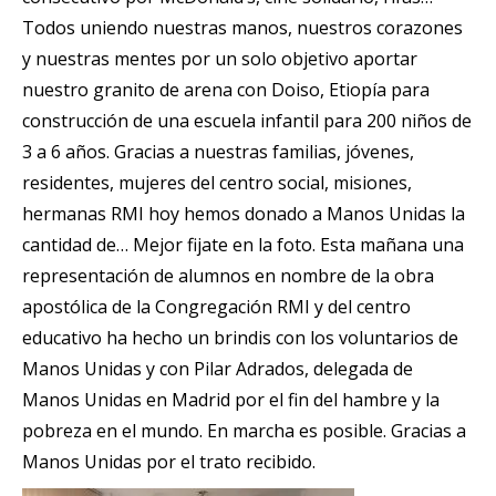
Todos uniendo nuestras manos, nuestros corazones
y nuestras mentes por un solo objetivo aportar
nuestro granito de arena con Doiso, Etiopía para
construcción de una escuela infantil para 200 niños de
3 a 6 años. Gracias a nuestras familias, jóvenes,
residentes, mujeres del centro social, misiones,
hermanas RMI hoy hemos donado a Manos Unidas la
cantidad de… Mejor fijate en la foto. Esta mañana una
representación de alumnos en nombre de la obra
apostólica de la Congregación RMI y del centro
educativo ha hecho un brindis con los voluntarios de
Manos Unidas y con Pilar Adrados, delegada de
Manos Unidas en Madrid por el fin del hambre y la
pobreza en el mundo. En marcha es posible. Gracias a
Manos Unidas por el trato recibido.