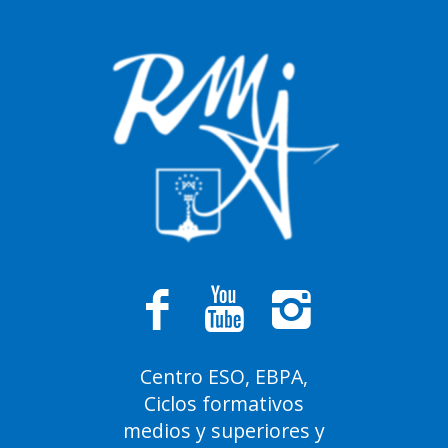
Centro ESO, EBPA,
Ciclos formativos
medios y superiores y