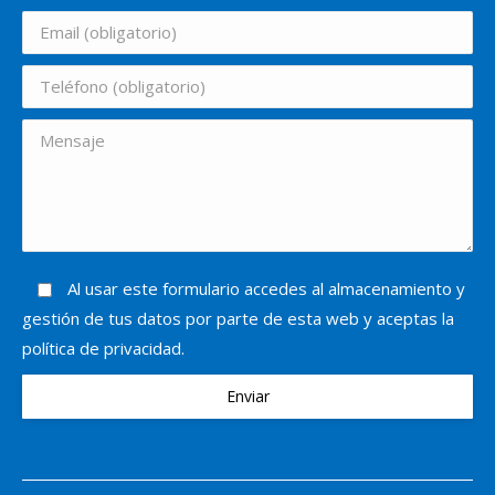
Al usar este formulario accedes al almacenamiento y
gestión de tus datos por parte de esta web y aceptas la
política de privacidad.