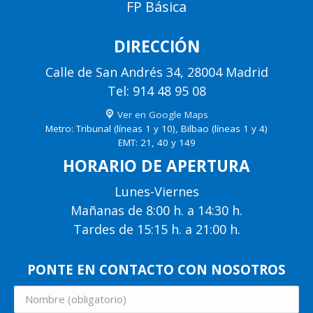
FP Básica
DIRECCIÓN
Calle de San Andrés 34, 28004 Madrid
Tel: 914 48 95 08
Ver en Google Maps
Metro: Tribunal (líneas 1 y 10), Bilbao (líneas 1 y 4)
EMT: 21, 40 y 149
HORARIO DE APERTURA
Lunes-Viernes
Mañanas de 8:00 h. a 14:30 h.
Tardes de 15:15 h. a 21:00 h.
PONTE EN CONTACTO CON NOSOTROS