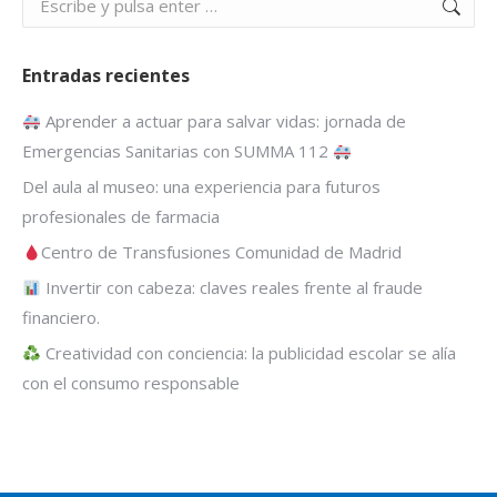
Entradas recientes
Aprender a actuar para salvar vidas: jornada de
Emergencias Sanitarias con SUMMA 112
Del aula al museo: una experiencia para futuros
profesionales de farmacia
Centro de Transfusiones Comunidad de Madrid
Invertir con cabeza: claves reales frente al fraude
financiero.
Creatividad con conciencia: la publicidad escolar se alía
con el consumo responsable