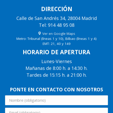
DIRECCIÓN
Calle de San Andrés 34, 28004 Madrid
Tel: 914 48 95 08
Ver en Google Maps
Metro: Tribunal (líneas 1 y 10), Bilbao (líneas 1 y 4)
EMT: 21, 40 y 149
HORARIO DE APERTURA
Lunes-Viernes
Mañanas de 8:00 h. a 14:30 h.
Tardes de 15:15 h. a 21:00 h.
PONTE EN CONTACTO CON NOSOTROS