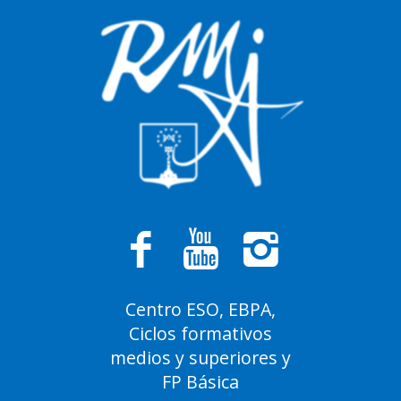
Centro ESO, EBPA,
Ciclos formativos
medios y superiores y
FP Básica