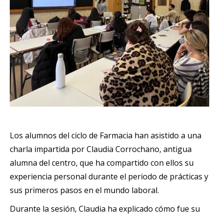
Los alumnos del ciclo de Farmacia han asistido a una
charla impartida por Claudia Corrochano, antigua
alumna del centro, que ha compartido con ellos su
experiencia personal durante el periodo de prácticas y
sus primeros pasos en el mundo laboral.
Durante la sesión, Claudia ha explicado cómo fue su