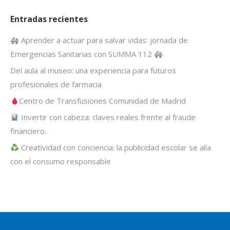
Entradas recientes
Aprender a actuar para salvar vidas: jornada de
Emergencias Sanitarias con SUMMA 112
Del aula al museo: una experiencia para futuros
profesionales de farmacia
Centro de Transfusiones Comunidad de Madrid
Invertir con cabeza: claves reales frente al fraude
financiero.
Creatividad con conciencia: la publicidad escolar se alía
con el consumo responsable