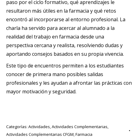
paso por el ciclo formativo, qué aprendizajes le
resultaron más útiles en la farmacia y qué retos
encontró al incorporarse al entorno profesional. La
charla ha servido para acercar al alumnado a la
realidad del trabajo en farmacia desde una
perspectiva cercana y realista, resolviendo dudas y
aportando consejos basados en su propia vivencia.
Este tipo de encuentros permiten a los estudiantes
conocer de primera mano posibles salidas
profesionales y les ayudan a afrontar las prácticas con
mayor motivación y seguridad.
Categorías:
Actividades
,
Actividades Complementarias
,
Actividades Complementarias CFGM
,
Farmacia