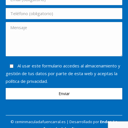
Al usar este formulario accedes al almacenamiento y
gestión de tus datos por parte de esta web y aceptas la
política de privacidad.
© ceminmaculadafuencarral.es | Desarrollado por
Ender, La