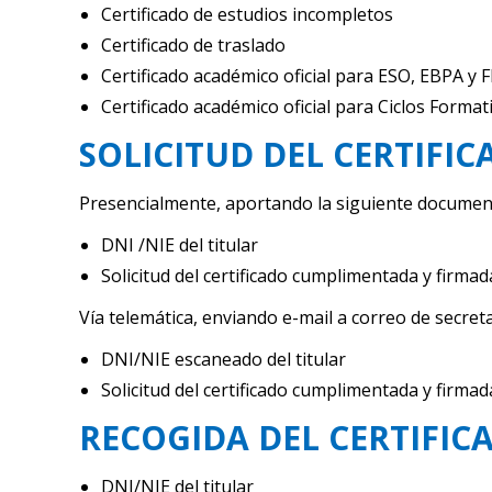
Certificado de estudios incompletos
Certificado de traslado
Certificado académico oficial para ESO, EBPA y F
Certificado académico oficial para Ciclos Formati
SOLICITUD DEL CERTIFI
Presencialmente, aportando la siguiente documen
DNI /NIE del titular
Solicitud del certificado cumplimentada y firmad
Vía telemática, enviando e-mail a correo de secre
DNI/NIE escaneado del titular
Solicitud del certificado cumplimentada y firmad
RECOGIDA DEL CERTIFICA
DNI/NIE del titular