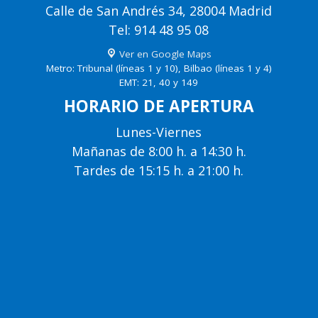
Calle de San Andrés 34, 28004 Madrid
Tel: 914 48 95 08
Ver en Google Maps
Metro: Tribunal (líneas 1 y 10), Bilbao (líneas 1 y 4)
EMT: 21, 40 y 149
HORARIO DE APERTURA
Lunes-Viernes
Mañanas de 8:00 h. a 14:30 h.
Tardes de 15:15 h. a 21:00 h.