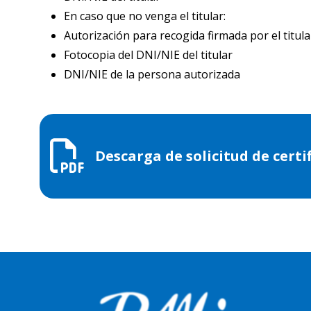
En caso que no venga el titular:
Autorización para recogida firmada por el titula
Fotocopia del DNI/NIE del titular
DNI/NIE de la persona autorizada
Descarga de solicitud de cert