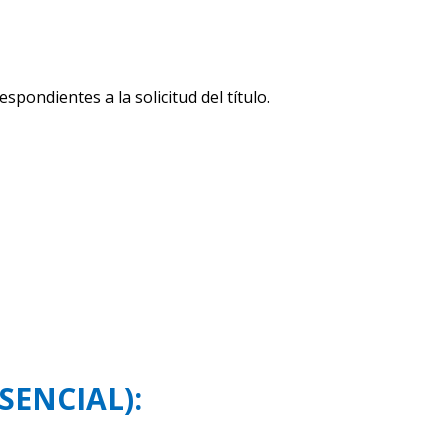
spondientes a la solicitud del título.
SENCIAL):