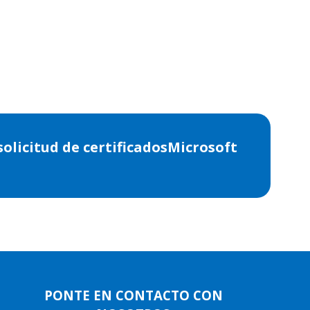
olicitud de certificadosMicrosoft
PONTE EN CONTACTO CON