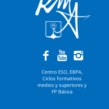
Centro ESO, EBPA,
Ciclos formativos
medios y superiores y
FP Básica